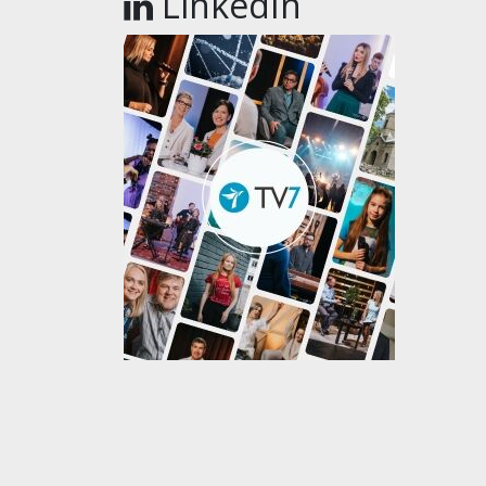
LinkedIn