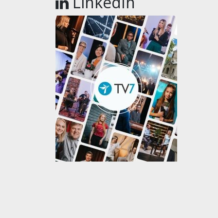
LinkedIn