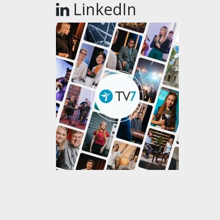
LinkedIn