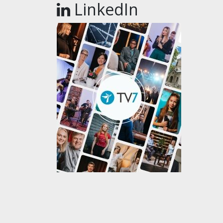
LinkedIn