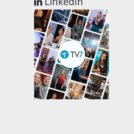
LinkedIn