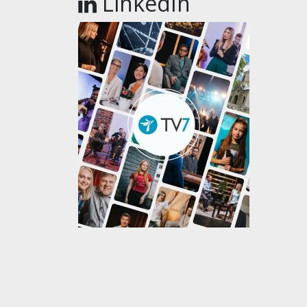
LinkedIn