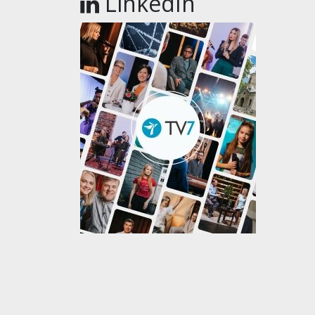
LinkedIn