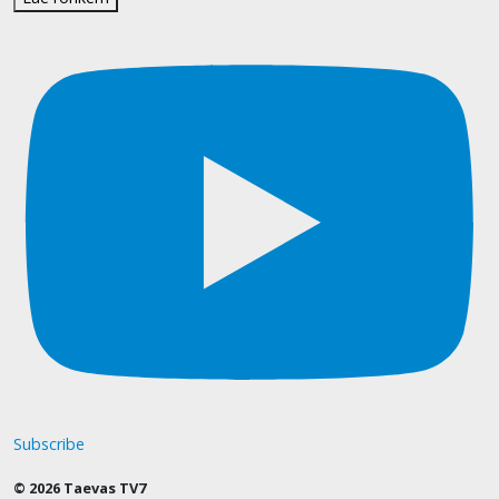
Subscribe
© 2026 Taevas TV7