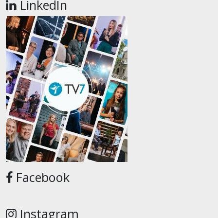
LinkedIn
Facebook
Instagram