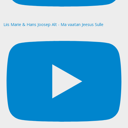
Liis Marie & Hans Joosep Alt - Ma vaatan Jeesus Sulle