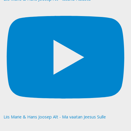
Liis Marie & Hans Joosep Alt - Ma vaatan Jeesus Sulle