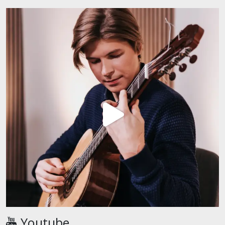
Youtube