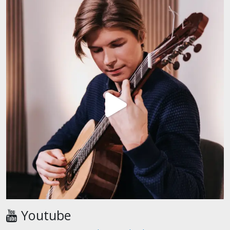
Youtube