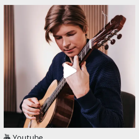
Youtube