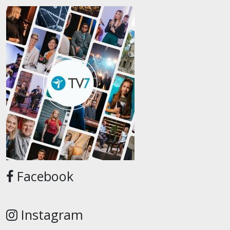
Facebook
Instagram