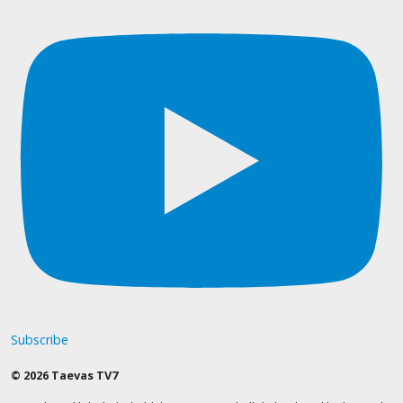
Subscribe
© 2026 Taevas TV7