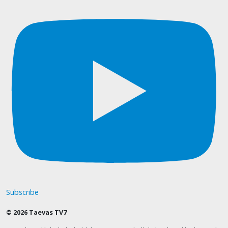
Subscribe
© 2026 Taevas TV7