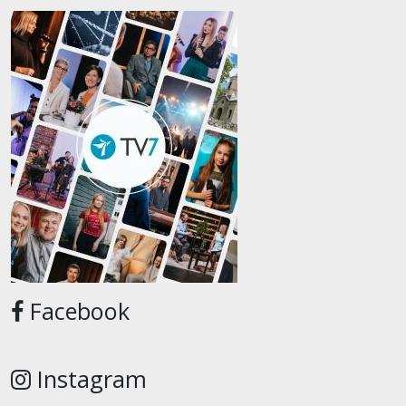
Facebook
Instagram