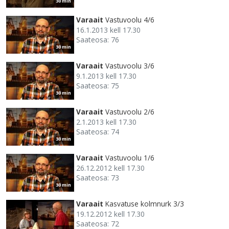
30 min
Varaait
Vastuvoolu 4/6
16.1.2013 kell 17.30
Saateosa: 76
30 min
Varaait
Vastuvoolu 3/6
9.1.2013 kell 17.30
Saateosa: 75
30 min
Varaait
Vastuvoolu 2/6
2.1.2013 kell 17.30
Saateosa: 74
30 min
Varaait
Vastuvoolu 1/6
26.12.2012 kell 17.30
Saateosa: 73
30 min
Varaait
Kasvatuse kolmnurk 3/3
19.12.2012 kell 17.30
Saateosa: 72