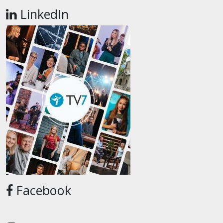
LinkedIn
Facebook