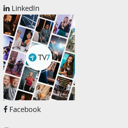
LinkedIn
Facebook