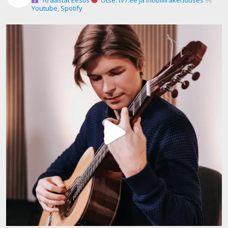
Youtube, Spotify