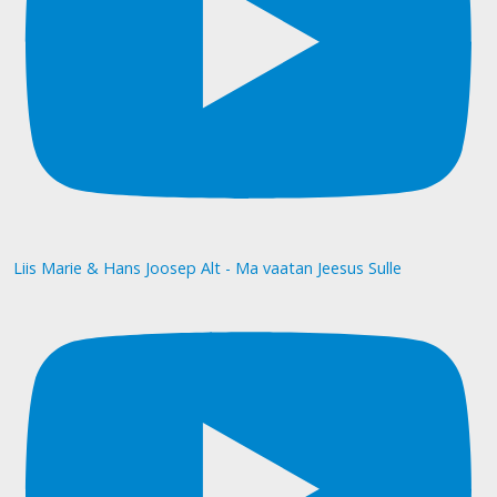
Liis Marie & Hans Joosep Alt - Ma vaatan Jeesus Sulle