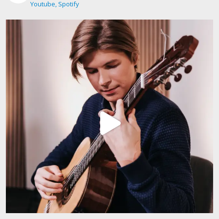
Youtube, Spotify