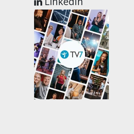
LinkedIn