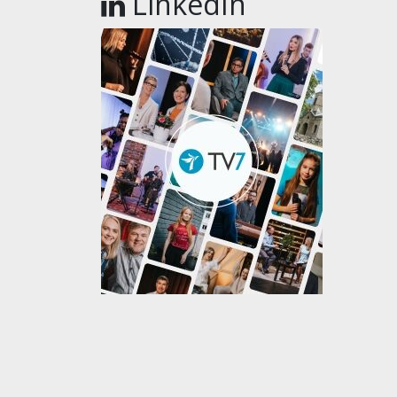
LinkedIn