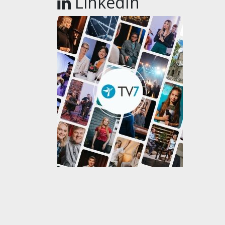
LinkedIn