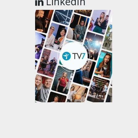
LinkedIn