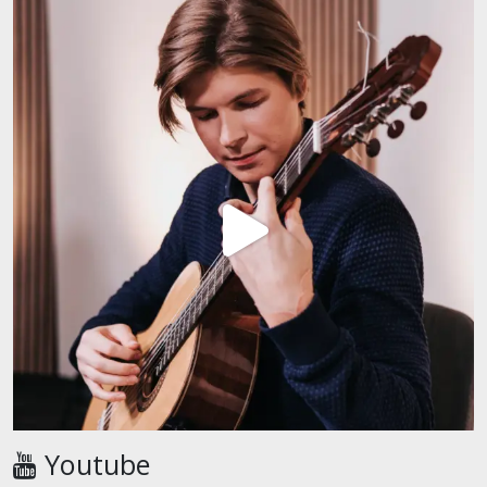
Youtube