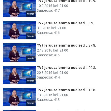
TV7 Jeruusalemma uudised
L 10.9.
10.9.2016 kell 21.00
Saateosa: 417
10 min
TV7 Jeruusalemma uudised
L 3.9.
3.9.2016 kell 21.00
Saateosa: 416
10 min
TV7 Jeruusalemma uudised
L 27.8.
27.8.2016 kell 21.00
Saateosa: 415
10 min
TV7 Jeruusalemma uudised
L 20.8.
20.8.2016 kell 21.00
Saateosa: 414
10 min
TV7 Jeruusalemma uudised
L 13.8.
13.8.2016 kell 21.00
Saateosa: 413
10 min