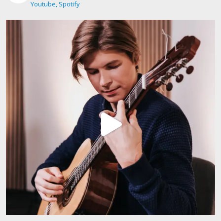
Youtube, Spotify