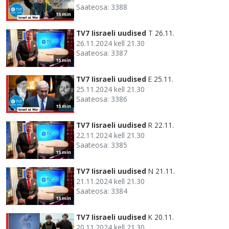
Saateosa: 3388
15 min
TV7 Iisraeli uudised
T 26.11.
26.11.2024 kell 21.30
Saateosa: 3387
15 min
TV7 Iisraeli uudised
E 25.11.
25.11.2024 kell 21.30
Saateosa: 3386
15 min
TV7 Iisraeli uudised
R 22.11.
22.11.2024 kell 21.30
Saateosa: 3385
15 min
TV7 Iisraeli uudised
N 21.11.
21.11.2024 kell 21.30
Saateosa: 3384
15 min
TV7 Iisraeli uudised
K 20.11.
20.11.2024 kell 21.30