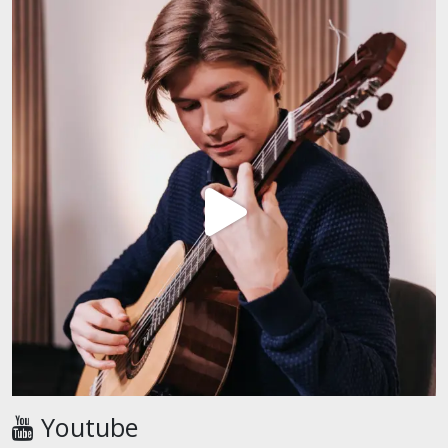
Youtube