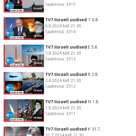
Saateosa: 3315
15 min
TV7 Iisraeli uudised
T 6.8.
6.8.2024 kell 21.30
Saateosa: 3314
15 min
TV7 Iisraeli uudised
E 5.8.
5.8.2024 kell 21.30
Saateosa: 3313
15 min
TV7 Iisraeli uudised
R 2.8.
2.8.2024 kell 21.30
Saateosa: 3312
15 min
TV7 Iisraeli uudised
N 1.8.
1.8.2024 kell 21.30
Saateosa: 3311
15 min
TV7 Iisraeli uudised
K 31.7.
31.7.2024 kell 21.30