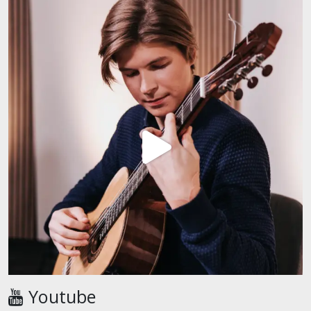
Youtube