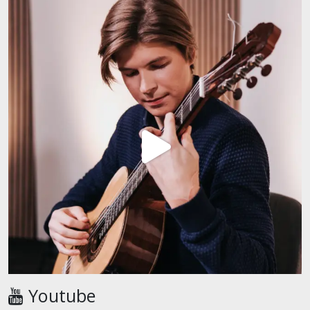
Youtube