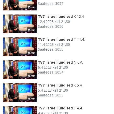
Saateosa: 3057
15 min
TV7 Iisraeli uudised
K 12.4.
12.4.2023 kell 21.30
Saateosa: 3056
15 min
TV7 Iisraeli uudised
T 11.4.
11.4.2023 kell 21.30
Saateosa: 3055
15 min
TV7 Iisraeli uudised
N 6.4.
6.4.2023 kell 21.30
Saateosa: 3054
15 min
TV7 Iisraeli uudised
K 5.4.
5.4.2023 kell 21.30
Saateosa: 3053
15 min
TV7 Iisraeli uudised
T 4.4.
4.4.2023 kell 21.30