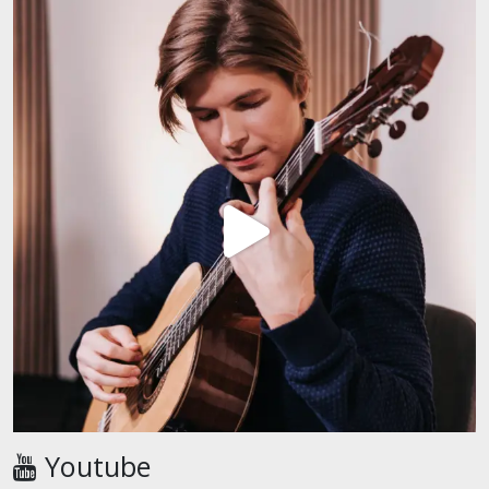
Youtube