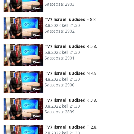
Saateosa: 2903
15 min
TV7 Iisraeli uudised
E 8.8.
8.8.2022 kell 21.30
Saateosa: 2902
15 min
TV7 Iisraeli uudised
R 5.8.
5.8.2022 kell 21.30
Saateosa: 2901
15 min
TV7 Iisraeli uudised
N 4.8.
4.8.2022 kell 21.30
Saateosa: 2900
15 min
TV7 Iisraeli uudised
K 3.8.
3.8.2022 kell 21.30
Saateosa: 2899
15 min
TV7 Iisraeli uudised
T 2.8.
2.8.2022 kell 21.30