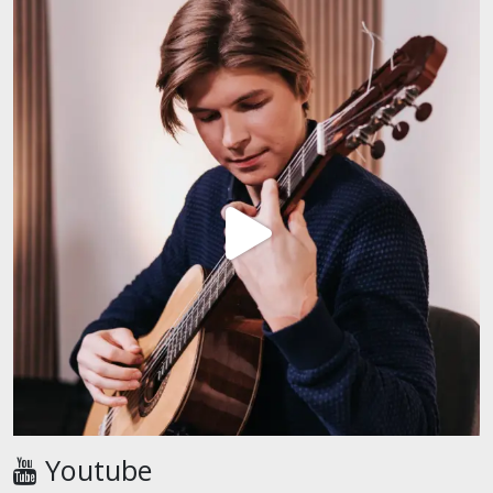
Youtube