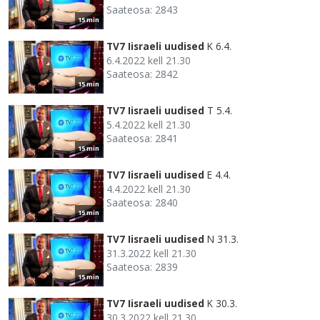
Saateosa: 2843
15 min
TV7 Iisraeli uudised
K 6.4.
6.4.2022 kell 21.30
Saateosa: 2842
15 min
TV7 Iisraeli uudised
T 5.4.
5.4.2022 kell 21.30
Saateosa: 2841
15 min
TV7 Iisraeli uudised
E 4.4.
4.4.2022 kell 21.30
Saateosa: 2840
15 min
TV7 Iisraeli uudised
N 31.3.
31.3.2022 kell 21.30
Saateosa: 2839
15 min
TV7 Iisraeli uudised
K 30.3.
30.3.2022 kell 21.30