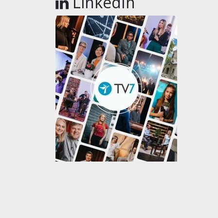
LinkedIn