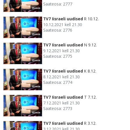
Saateosa: 2777
15 min
TV7 Iisraeli uudised
R 10.12.
10.12.2021 kell 21.30
Saateosa: 2776
15 min
TV7 Iisraeli uudised
N 9.12.
9.12.2021 kell 21.30
Saateosa: 2775
15 min
TV7 Iisraeli uudised
K 8.12.
8.12.2021 kell 21.30
Saateosa: 2774
15 min
TV7 Iisraeli uudised
T 7.12.
7.12.2021 kell 21.30
Saateosa: 2773
15 min
TV7 Iisraeli uudised
R 3.12.
3.12.2021 kell 21.30