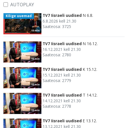
AUTOPLAY
TV7 Iisraeli uudised
N 6.8.
Kõige uuemad
6.8.2026 kell 21.30
Saateosa: 3725
15 min
TV7 Iisraeli uudised
N 16.12.
16.12.2021 kell 21.30
Saateosa: 2780
15 min
TV7 Iisraeli uudised
K 15.12.
15.12.2021 kell 21.30
Saateosa: 2779
15 min
TV7 Iisraeli uudised
T 14.12.
14.12.2021 kell 21.30
Saateosa: 2778
15 min
TV7 Iisraeli uudised
E 13.12.
13.12.2021 kell 21.30