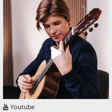
Youtube