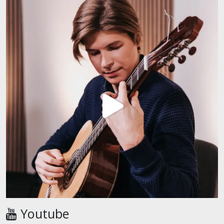
Youtube