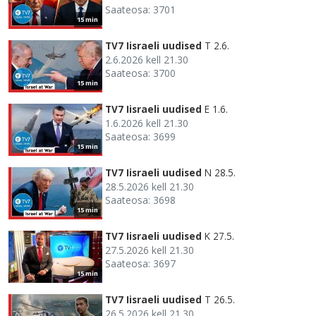
Saateosa: 3701
15 min
TV7 Iisraeli uudised
T 2.6.
2.6.2026 kell 21.30
Saateosa: 3700
15 min
TV7 Iisraeli uudised
E 1.6.
1.6.2026 kell 21.30
Saateosa: 3699
15 min
TV7 Iisraeli uudised
N 28.5.
28.5.2026 kell 21.30
Saateosa: 3698
15 min
TV7 Iisraeli uudised
K 27.5.
27.5.2026 kell 21.30
Saateosa: 3697
15 min
TV7 Iisraeli uudised
T 26.5.
26.5.2026 kell 21.30