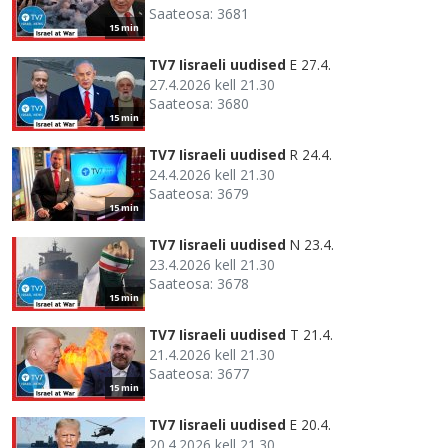
Saateosa: 3681
15 min
TV7 Iisraeli uudised
E 27.4.
27.4.2026 kell 21.30
Saateosa: 3680
15 min
TV7 Iisraeli uudised
R 24.4.
24.4.2026 kell 21.30
Saateosa: 3679
15 min
TV7 Iisraeli uudised
N 23.4.
23.4.2026 kell 21.30
Saateosa: 3678
15 min
TV7 Iisraeli uudised
T 21.4.
21.4.2026 kell 21.30
Saateosa: 3677
15 min
TV7 Iisraeli uudised
E 20.4.
20.4.2026 kell 21.30