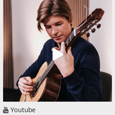
Youtube