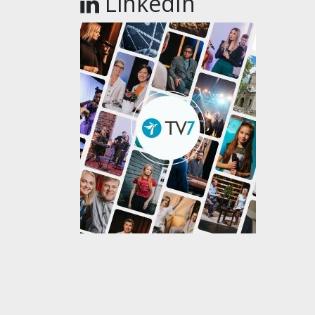
LinkedIn