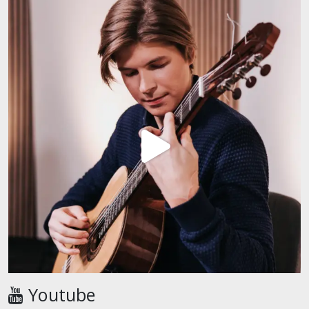
Youtube