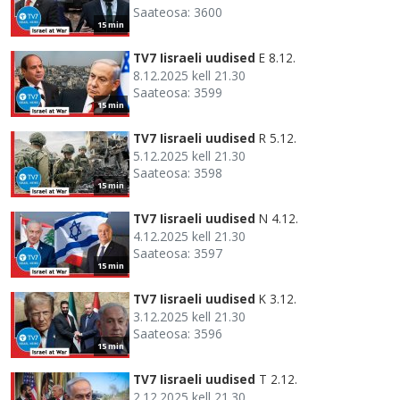
Saateosa: 3600
15 min
TV7 Iisraeli uudised
E 8.12.
8.12.2025 kell 21.30
Saateosa: 3599
15 min
TV7 Iisraeli uudised
R 5.12.
5.12.2025 kell 21.30
Saateosa: 3598
15 min
TV7 Iisraeli uudised
N 4.12.
4.12.2025 kell 21.30
Saateosa: 3597
15 min
TV7 Iisraeli uudised
K 3.12.
3.12.2025 kell 21.30
Saateosa: 3596
15 min
TV7 Iisraeli uudised
T 2.12.
2.12.2025 kell 21.30