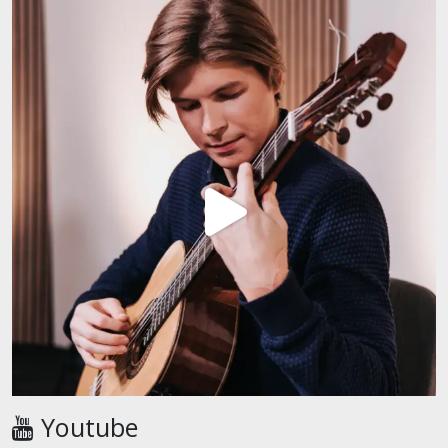
Youtube