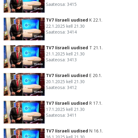
Saateosa: 3415
15 min
TV7 Iisraeli uudised
K 22.1.
22.1.2025 kell 21.30
Saateosa: 3414
15 min
TV7 Iisraeli uudised
T 21.1.
21.1.2025 kell 21.30
Saateosa: 3413
15 min
TV7 Iisraeli uudised
E 20.1.
20.1.2025 kell 21.30
Saateosa: 3412
15 min
TV7 Iisraeli uudised
R 17.1.
17.1.2025 kell 21.30
Saateosa: 3411
15 min
TV7 Iisraeli uudised
N 16.1.
16.1.2025 kell 21.30