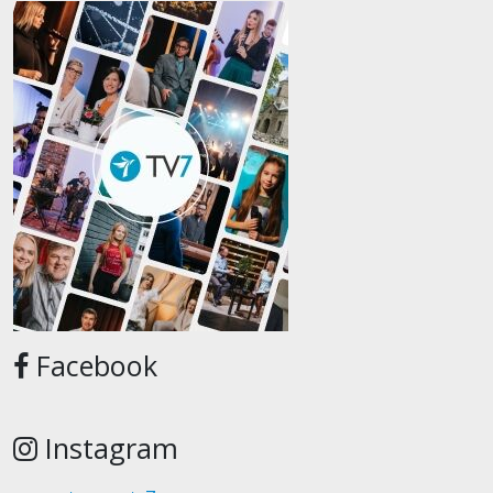
Facebook
Instagram