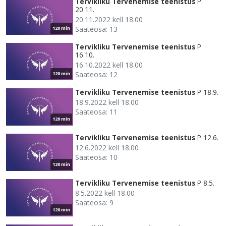
Tervikliku Tervenemise teenistus
P
20.11.
20.11.2022 kell 18.00
Saateosa: 13
120 min
Tervikliku Tervenemise teenistus
P
16.10.
16.10.2022 kell 18.00
Saateosa: 12
120 min
Tervikliku Tervenemise teenistus
P 18.9.
18.9.2022 kell 18.00
Saateosa: 11
120 min
Tervikliku Tervenemise teenistus
P 12.6.
12.6.2022 kell 18.00
Saateosa: 10
120 min
Tervikliku Tervenemise teenistus
P 8.5.
8.5.2022 kell 18.00
Saateosa: 9
120 min