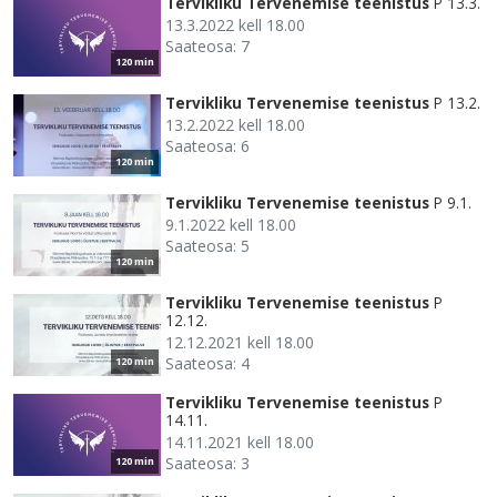
Tervikliku Tervenemise teenistus
P 13.3.
13.3.2022 kell 18.00
Saateosa: 7
120 min
Tervikliku Tervenemise teenistus
P 13.2.
13.2.2022 kell 18.00
Saateosa: 6
120 min
Tervikliku Tervenemise teenistus
P 9.1.
9.1.2022 kell 18.00
Saateosa: 5
120 min
Tervikliku Tervenemise teenistus
P
12.12.
12.12.2021 kell 18.00
Saateosa: 4
120 min
Tervikliku Tervenemise teenistus
P
14.11.
14.11.2021 kell 18.00
Saateosa: 3
120 min