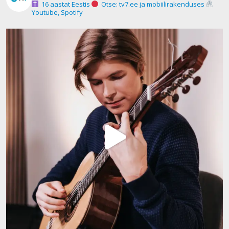
16 aastat Eestis
Otse: tv7.ee ja mobiilirakenduses
Youtube, Spotify