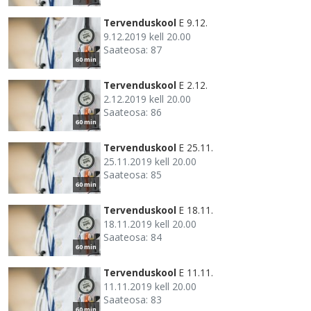
Tervenduskool
E 9.12.
9.12.2019 kell 20.00
Saateosa: 87
60 min
Tervenduskool
E 2.12.
2.12.2019 kell 20.00
Saateosa: 86
60 min
Tervenduskool
E 25.11.
25.11.2019 kell 20.00
Saateosa: 85
60 min
Tervenduskool
E 18.11.
18.11.2019 kell 20.00
Saateosa: 84
60 min
Tervenduskool
E 11.11.
11.11.2019 kell 20.00
Saateosa: 83
60 min