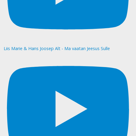
Liis Marie & Hans Joosep Alt - Ma vaatan Jeesus Sulle