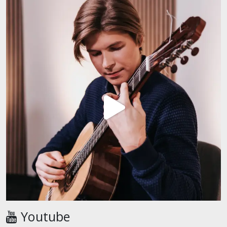
Youtube