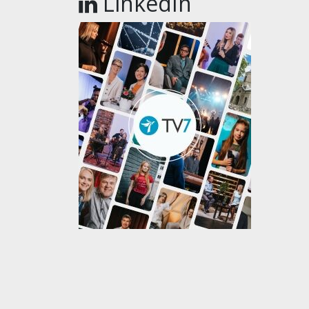
LinkedIn