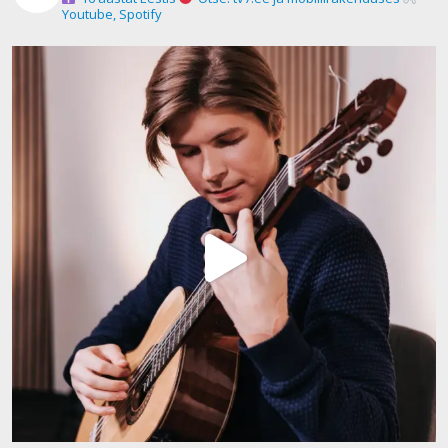
Youtube, Spotify