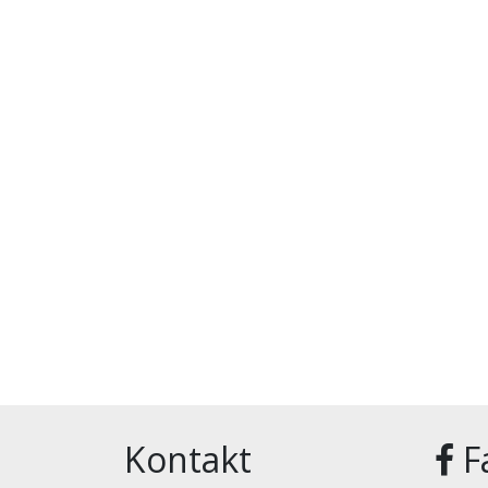
Kontakt
F