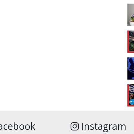
acebook
Instagram